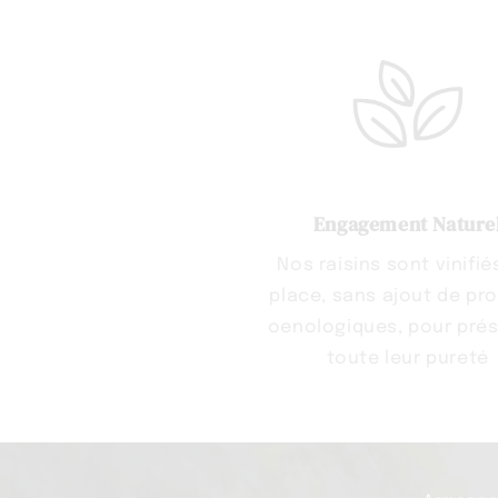
Engagement Nature
Nos raisins sont vinifié
place, sans ajout de pr
oenologiques, pour prés
toute leur pureté